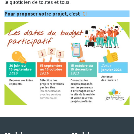
le quotidien de toutes et tous.
Pour proposer votre projet, c’est
ICI