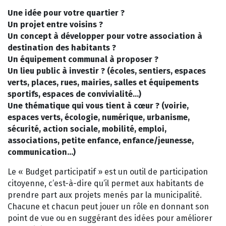
Une idée pour votre quartier ?
Un projet entre voisins ?
Un concept à développer pour votre association à
destination des habitants ?
Un équipement communal à proposer ?
Un lieu public à investir ? (écoles, sentiers, espaces
verts, places, rues, mairies, salles et équipements
sportifs, espaces de convivialité…)
Une thématique qui vous tient à cœur ? (voirie,
espaces verts, écologie, numérique, urbanisme,
sécurité, action sociale, mobilité, emploi,
associations, petite enfance, enfance/jeunesse,
communication…)
Le « Budget participatif » est un outil de participation
citoyenne, c’est-à-dire qu’il permet aux habitants de
prendre part aux projets menés par la municipalité.
Chacune et chacun peut jouer un rôle en donnant son
point de vue ou en suggérant des idées pour améliorer