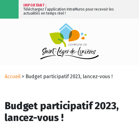
IMPORTANT :
Téléchargez l’application IntraMuros pour recevoir les
actualités en temps réel !
Accueil
>
Budget participatif 2023, lancez-vous !
Budget participatif 2023,
lancez-vous !