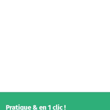
Pratique & en 1 clic !