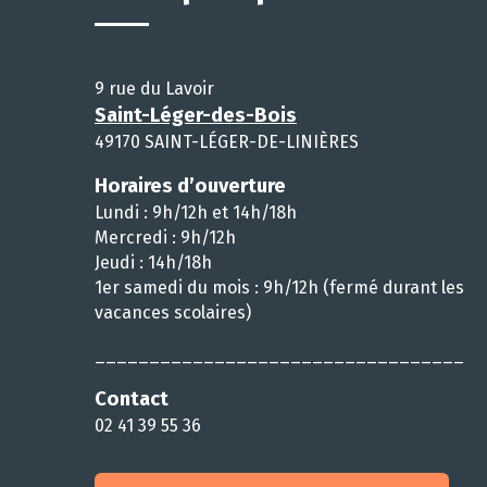
9 rue du Lavoir
Saint-Léger-des-Bois
49170 SAINT-LÉGER-DE-LINIÈRES
Horaires d’ouverture
Lundi : 9h/12h et 14h/18h
Mercredi : 9h/12h
Jeudi : 14h/18h
1er samedi du mois : 9h/12h (fermé durant les
vacances scolaires)
__________________________________
Contact
02 41 39 55 36