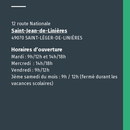
12 route Nationale
Saint-Jean-de-Linières
49070 SAINT-LÉGER-DE-LINIÈRES
Horaires d’ouverture
Mardi : 9h/12h et 14h/18h
Mercredi : 14h/18h
Vendredi : 9h/12h
3ème samedi du mois : 9h / 12h (fermé durant les
vacances scolaires)