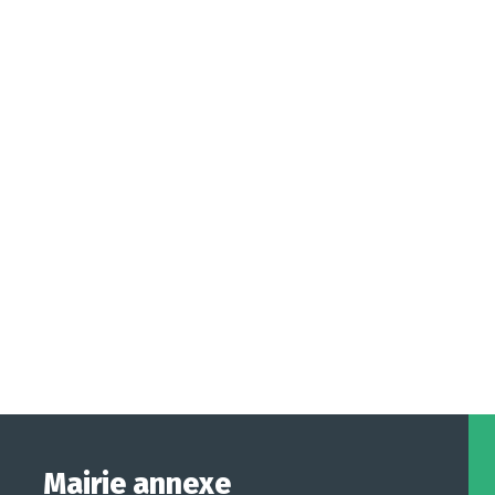
Mairie annexe