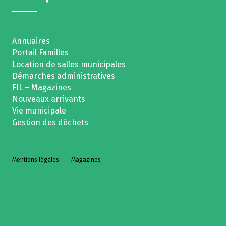
Annuaires
Portail Familles
Location de salles municipales
Démarches administratives
FIL – Magazines
Nouveaux arrivants
Vie municipale
Gestion des déchets
Mentions légales
Magazines