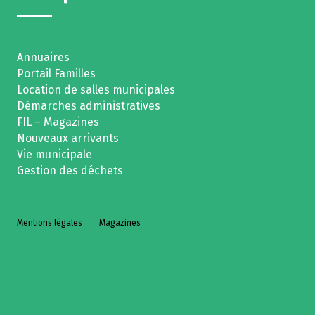
Annuaires
Portail Familles
Location de salles municipales
Démarches administratives
FIL – Magazines
Nouveaux arrivants
Vie municipale
Gestion des déchets
Mentions légales
Magazines