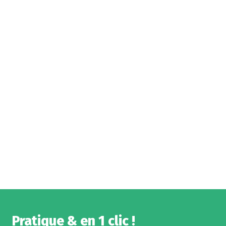
Pratique & en 1 clic !