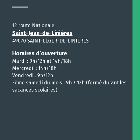
12 route Nationale
Saint-Jean-de-Linières
49070 SAINT-LÉGER-DE-LINIÈRES
Horaires d’ouverture
Mardi : 9h/12h et 14h/18h
Mercredi : 14h/18h
Vendredi : 9h/12h
3ème samedi du mois : 9h / 12h (fermé durant les
vacances scolaires)