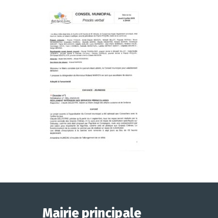
Mairie principale