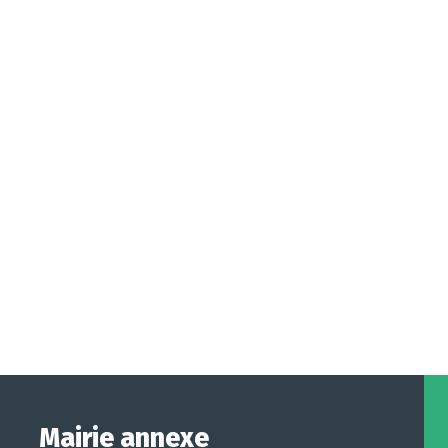
Mairie annexe