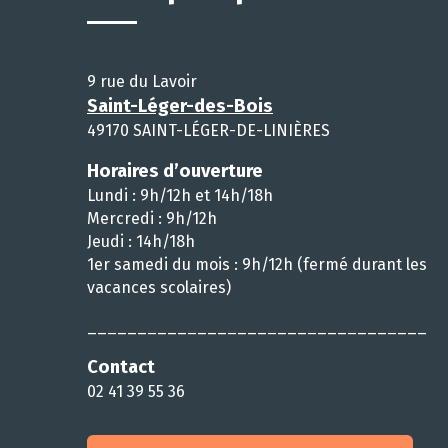
9 rue du Lavoir
Saint-Léger-des-Bois
49170 SAINT-LÉGER-DE-LINIÈRES
Horaires d’ouverture
Lundi : 9h/12h et 14h/18h
Mercredi : 9h/12h
Jeudi : 14h/18h
1er samedi du mois : 9h/12h (fermé durant les
vacances scolaires)
__________________________________
Contact
02 41 39 55 36