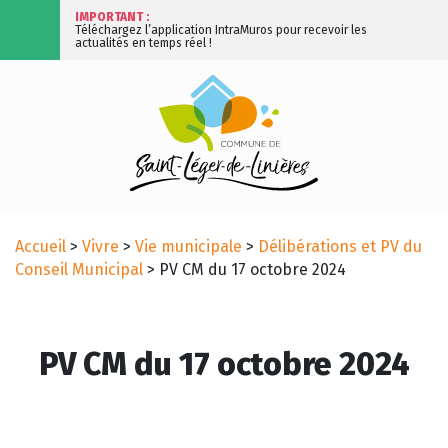
IMPORTANT :
Téléchargez l’application IntraMuros pour recevoir les
actualités en temps réel !
Accueil
>
Vivre
>
Vie municipale
>
Délibérations et PV du
Conseil Municipal
>
PV CM du 17 octobre 2024
PV CM du 17 octobre 2024