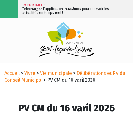
IMPORTANT :
Téléchargez l’application IntraMuros pour recevoir les
actualités en temps réel !
Accueil
>
Vivre
>
Vie municipale
>
Délibérations et PV du
Conseil Municipal
>
PV CM du 16 varil 2026
PV CM du 16 varil 2026