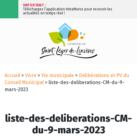
IMPORTANT :
Téléchargez l’application IntraMuros pour recevoir les
actualités en temps réel !
Accueil
>
Vivre
>
Vie municipale
>
Délibérations et PV du
Conseil Municipal
>
liste-des-deliberations-CM-du-9-
mars-2023
liste-des-deliberations-CM-
du-9-mars-2023