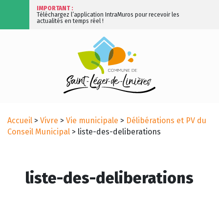
IMPORTANT :
Téléchargez l’application IntraMuros pour recevoir les
actualités en temps réel !
Accueil
>
Vivre
>
Vie municipale
>
Délibérations et PV du
Conseil Municipal
>
liste-des-deliberations
liste-des-deliberations