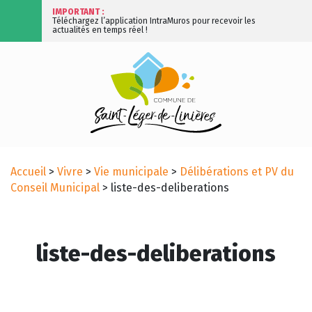
IMPORTANT :
Téléchargez l’application IntraMuros pour recevoir les
actualités en temps réel !
Accueil
>
Vivre
>
Vie municipale
>
Délibérations et PV du
Conseil Municipal
>
liste-des-deliberations
liste-des-deliberations