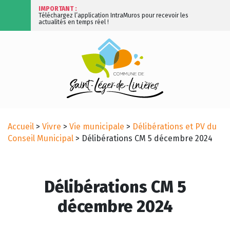
IMPORTANT :
Téléchargez l’application IntraMuros pour recevoir les
actualités en temps réel !
Accueil
>
Vivre
>
Vie municipale
>
Délibérations et PV du
Conseil Municipal
>
Délibérations CM 5 décembre 2024
Délibérations CM 5
décembre 2024