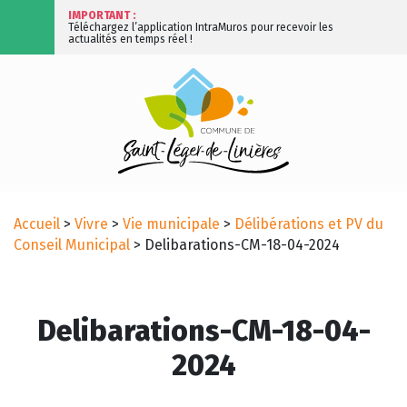
IMPORTANT :
Téléchargez l’application IntraMuros pour recevoir les
actualités en temps réel !
Accueil
>
Vivre
>
Vie municipale
>
Délibérations et PV du
Conseil Municipal
>
Delibarations-CM-18-04-2024
Delibarations-CM-18-04-
2024