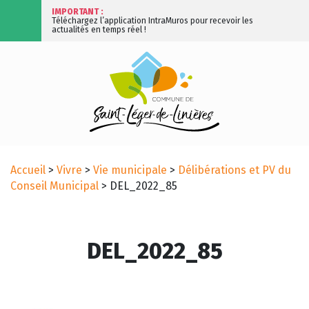
IMPORTANT :
Téléchargez l’application IntraMuros pour recevoir les
actualités en temps réel !
Accueil
>
Vivre
>
Vie municipale
>
Délibérations et PV du
Conseil Municipal
>
DEL_2022_85
DEL_2022_85