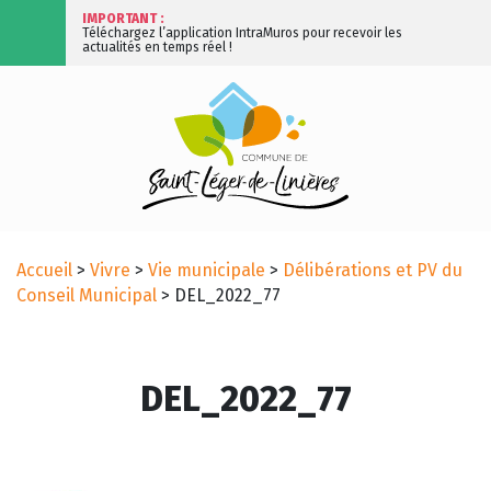
IMPORTANT :
Téléchargez l’application IntraMuros pour recevoir les
actualités en temps réel !
Accueil
>
Vivre
>
Vie municipale
>
Délibérations et PV du
Conseil Municipal
>
DEL_2022_77
DEL_2022_77