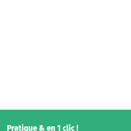
Pratique & en 1 clic !