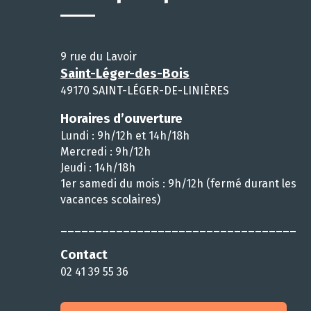
9 rue du Lavoir
Saint-Léger-des-Bois
49170 SAINT-LÉGER-DE-LINIÈRES
Horaires d’ouverture
Lundi : 9h/12h et 14h/18h
Mercredi : 9h/12h
Jeudi : 14h/18h
1er samedi du mois : 9h/12h (fermé durant les
vacances scolaires)
__________________________________
Contact
02 41 39 55 36