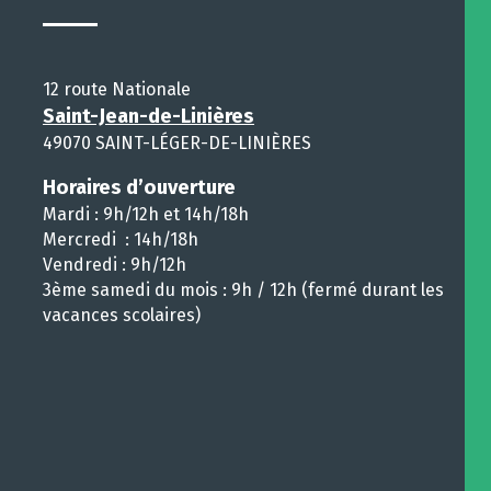
12 route Nationale
Saint-Jean-de-Linières
49070 SAINT-LÉGER-DE-LINIÈRES
Horaires d’ouverture
Mardi : 9h/12h et 14h/18h
Mercredi : 14h/18h
Vendredi : 9h/12h
3ème samedi du mois : 9h / 12h (fermé durant les
vacances scolaires)