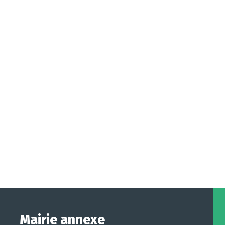
Mairie annexe