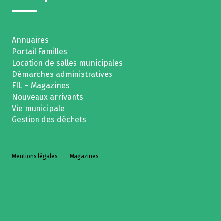
Annuaires
Portail Familles
Location de salles municipales
Démarches administratives
FIL – Magazines
Nouveaux arrivants
Vie municipale
Gestion des déchets
Mentions légales
Magazines