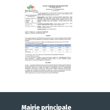
Mairie principale