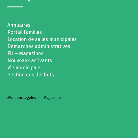
Annuaires
Portail Familles
Location de salles municipales
Démarches administratives
FIL – Magazines
Nouveaux arrivants
Vie municipale
Gestion des déchets
Mentions légales
Magazines