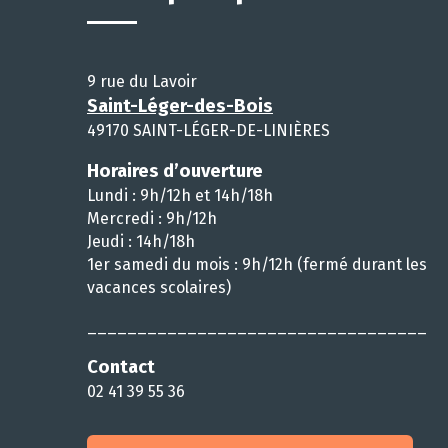
9 rue du Lavoir
Saint-Léger-des-Bois
49170 SAINT-LÉGER-DE-LINIÈRES
Horaires d’ouverture
Lundi : 9h/12h et 14h/18h
Mercredi : 9h/12h
Jeudi : 14h/18h
1er samedi du mois : 9h/12h (fermé durant les
vacances scolaires)
__________________________________
Contact
02 41 39 55 36