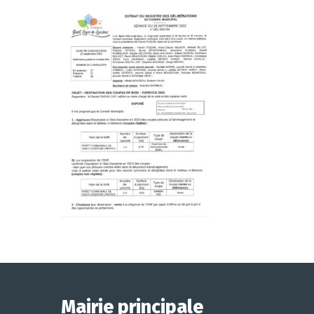
Mairie principale