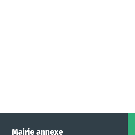
Mairie annexe