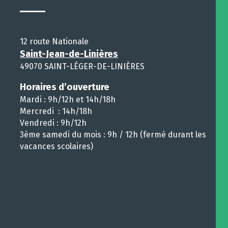
12 route Nationale
Saint-Jean-de-Linières
49070 SAINT-LÉGER-DE-LINIÈRES
Horaires d’ouverture
Mardi : 9h/12h et 14h/18h
Mercredi : 14h/18h
Vendredi : 9h/12h
3ème samedi du mois : 9h / 12h (fermé durant les
vacances scolaires)