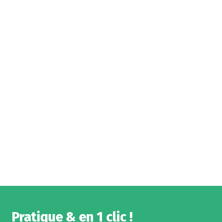
Pratique & en 1 clic !