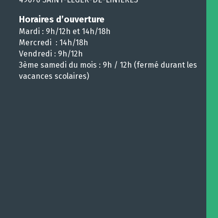
Horaires d’ouverture
Mardi : 9h/12h et 14h/18h
Mercredi : 14h/18h
Vendredi : 9h/12h
3ème samedi du mois : 9h / 12h (fermé durant les
vacances scolaires)