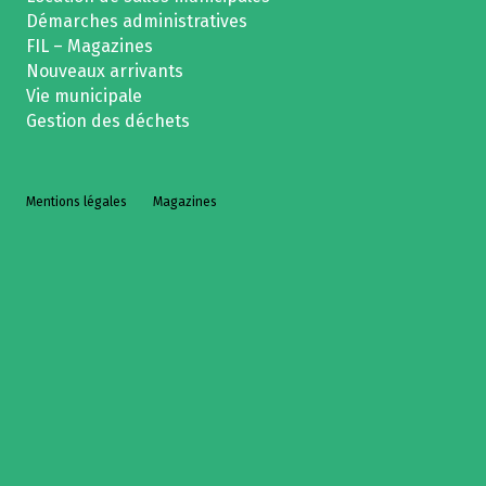
Démarches administratives
FIL – Magazines
Nouveaux arrivants
Vie municipale
Gestion des déchets
Mentions légales
Magazines