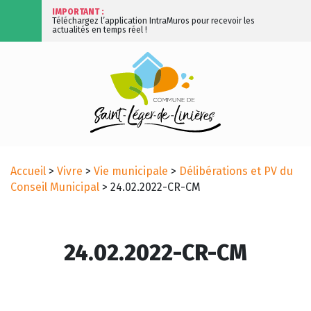
IMPORTANT :
Téléchargez l’application IntraMuros pour recevoir les
actualités en temps réel !
Accueil
>
Vivre
>
Vie municipale
>
Délibérations et PV du
Conseil Municipal
>
24.02.2022-CR-CM
24.02.2022-CR-CM