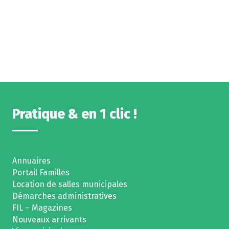
Pratique & en 1 clic !
Annuaires
Portail Familles
Location de salles municipales
Démarches administratives
FIL – Magazines
Nouveaux arrivants