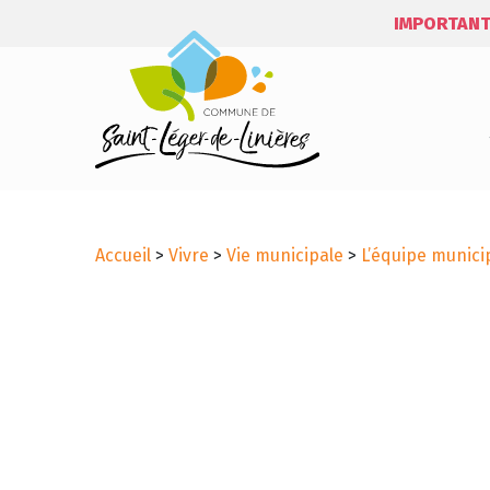
IMPORTANT
Accueil
>
Vivre
>
Vie municipale
>
L’équipe munici