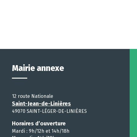
Mairie annexe
12 route Nationale
Saint-Jean-de-Linières
49070 SAINT-LÉGER-DE-LINIÈRES
Horaires d’ouverture
Mardi : 9h/12h et 14h/18h