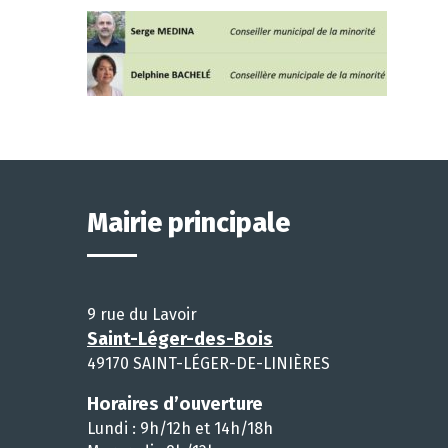
Mairie principale
9 rue du Lavoir
Saint-Léger-des-Bois
49170 SAINT-LÉGER-DE-LINIÈRES
Horaires d’ouverture
Lundi : 9h/12h et 14h/18h