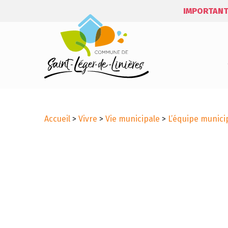
IMPORTANT
Accueil
>
Vivre
>
Vie municipale
>
L’équipe munici