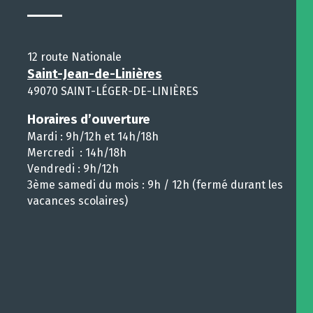
12 route Nationale
Saint-Jean-de-Linières
49070 SAINT-LÉGER-DE-LINIÈRES
Horaires d’ouverture
Mardi : 9h/12h et 14h/18h
Mercredi : 14h/18h
Vendredi : 9h/12h
3ème samedi du mois : 9h / 12h (fermé durant les
vacances scolaires)