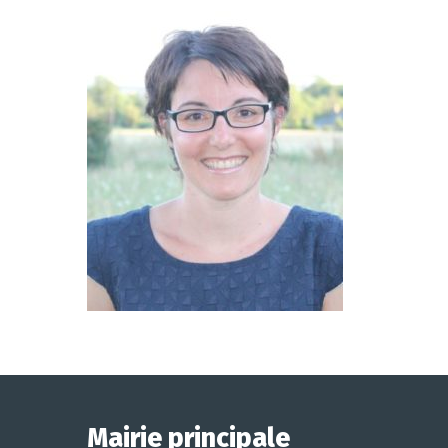
Mairie principale