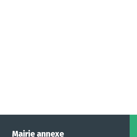
Mairie annexe