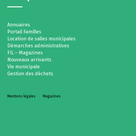
Annuaires
Portail Familles
Location de salles municipales
Démarches administratives
FIL – Magazines
Nouveaux arrivants
Vie municipale
Gestion des déchets
Mentions légales
Magazines