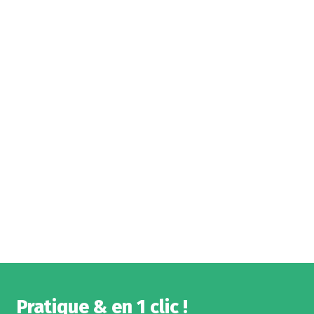
Pratique & en 1 clic !