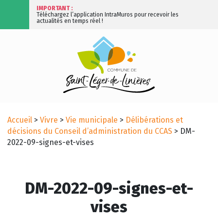
IMPORTANT :
Téléchargez l’application IntraMuros pour recevoir les
actualités en temps réel !
Accueil
>
Vivre
>
Vie municipale
>
Délibérations et
décisions du Conseil d’administration du CCAS
>
DM-
2022-09-signes-et-vises
DM-2022-09-signes-et-
vises