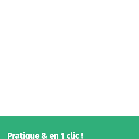
Pratique & en 1 clic !