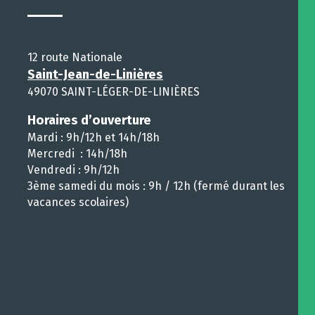
12 route Nationale
Saint-Jean-de-Linières
49070 SAINT-LÉGER-DE-LINIÈRES
Horaires d’ouverture
Mardi : 9h/12h et 14h/18h
Mercredi : 14h/18h
Vendredi : 9h/12h
3ème samedi du mois : 9h / 12h (fermé durant les
vacances scolaires)