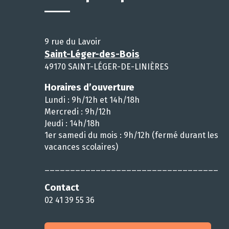
9 rue du Lavoir
Saint-Léger-des-Bois
49170 SAINT-LÉGER-DE-LINIÈRES
Horaires d’ouverture
Lundi : 9h/12h et 14h/18h
Mercredi : 9h/12h
Jeudi : 14h/18h
1er samedi du mois : 9h/12h (fermé durant les
vacances scolaires)
__________________________________
Contact
02 41 39 55 36