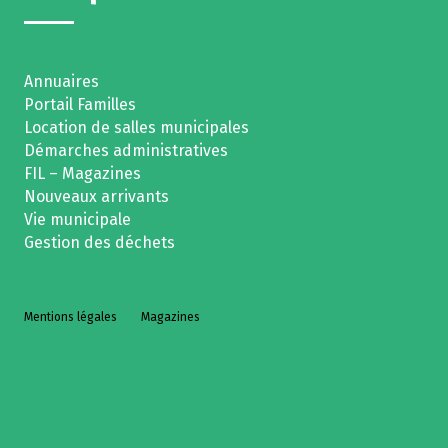
Annuaires
Portail Familles
Location de salles municipales
Démarches administratives
FIL – Magazines
Nouveaux arrivants
Vie municipale
Gestion des déchets
Mentions légales
Magazines