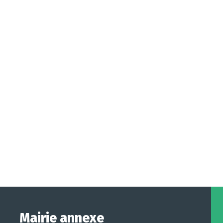
Mairie annexe