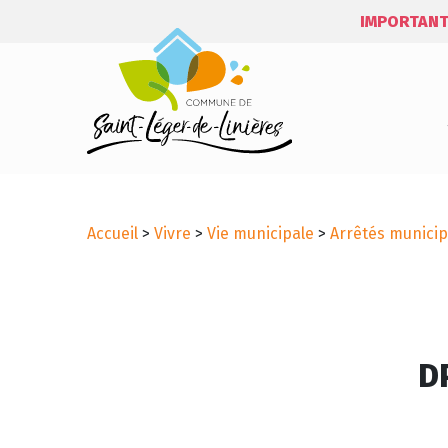
IMPORTANT
Accueil
>
Vivre
>
Vie municipale
>
Arrêtés municip
D