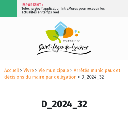
IMPORTANT :
Téléchargez l’application IntraMuros pour recevoir les
actualités en temps réel !
Accueil
>
Vivre
>
Vie municipale
>
Arrêtés municipaux et
décisions du maire par délégation
>
D_2024_32
D_2024_32