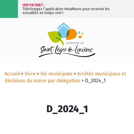
IMPORTANT :
Téléchargez l’application IntraMuros pour recevoir les
actualités en temps réel !
Accueil
>
Vivre
>
Vie municipale
>
Arrêtés municipaux et
décisions du maire par délégation
>
D_2024_1
D_2024_1