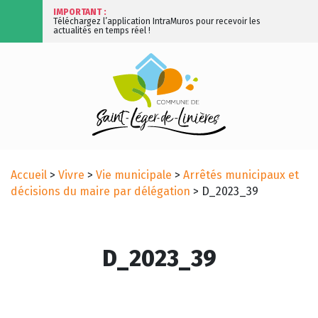
IMPORTANT :
Téléchargez l’application IntraMuros pour recevoir les
actualités en temps réel !
Accueil
>
Vivre
>
Vie municipale
>
Arrêtés municipaux et
décisions du maire par délégation
>
D_2023_39
D_2023_39