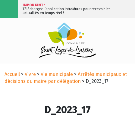
IMPORTANT :
Téléchargez l’application IntraMuros pour recevoir les
actualités en temps réel !
Accueil
>
Vivre
>
Vie municipale
>
Arrêtés municipaux et
décisions du maire par délégation
>
D_2023_17
D_2023_17