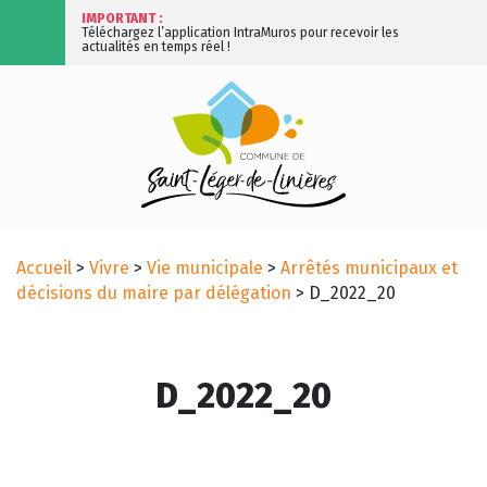
IMPORTANT :
Téléchargez l’application IntraMuros pour recevoir les
actualités en temps réel !
Accueil
>
Vivre
>
Vie municipale
>
Arrêtés municipaux et
décisions du maire par délégation
>
D_2022_20
D_2022_20