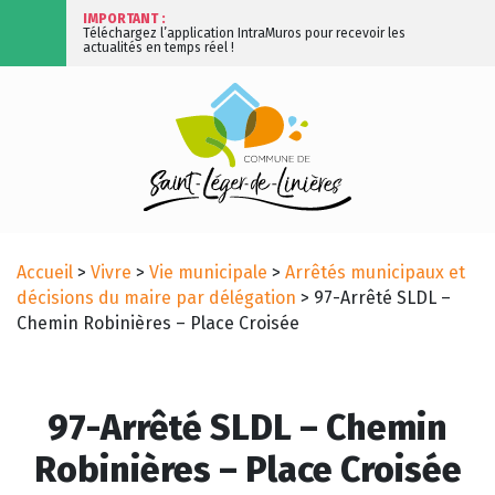
IMPORTANT :
Téléchargez l’application IntraMuros pour recevoir les
actualités en temps réel !
Accueil
>
Vivre
>
Vie municipale
>
Arrêtés municipaux et
décisions du maire par délégation
>
97-Arrêté SLDL –
Chemin Robinières – Place Croisée
97-Arrêté SLDL – Chemin
Robinières – Place Croisée