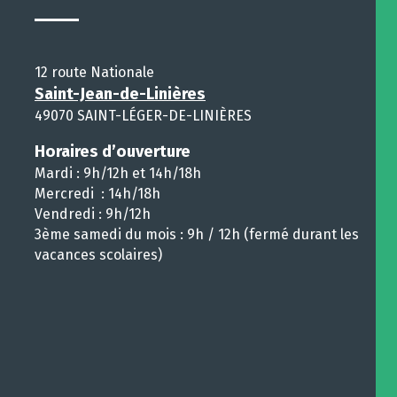
12 route Nationale
Saint-Jean-de-Linières
49070 SAINT-LÉGER-DE-LINIÈRES
Horaires d’ouverture
Mardi : 9h/12h et 14h/18h
Mercredi : 14h/18h
Vendredi : 9h/12h
3ème samedi du mois : 9h / 12h (fermé durant les
vacances scolaires)