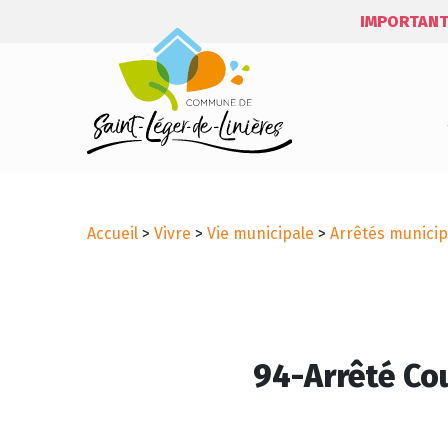
IMPORTANT
Accueil
>
Vivre
>
Vie municipale
>
Arrêtés municip
94-Arrêté Co