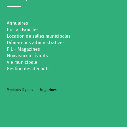
Annuaires
Portail Familles
Location de salles municipales
Démarches administratives
FIL – Magazines
Nouveaux arrivants
Vie municipale
Gestion des déchets
Mentions légales
Magazines