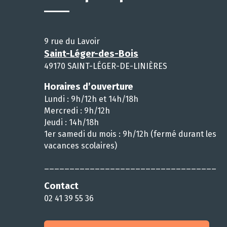
9 rue du Lavoir
Saint-Léger-des-Bois
49170 SAINT-LÉGER-DE-LINIÈRES
Horaires d’ouverture
Lundi : 9h/12h et 14h/18h
Mercredi : 9h/12h
Jeudi : 14h/18h
1er samedi du mois : 9h/12h (fermé durant les
vacances scolaires)
__________________________________
Contact
02 41 39 55 36