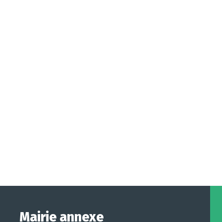
Mairie annexe