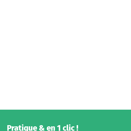
Pratique & en 1 clic !