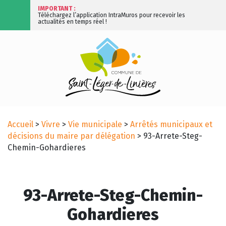
IMPORTANT :
Téléchargez l’application IntraMuros pour recevoir les
actualités en temps réel !
Accueil
>
Vivre
>
Vie municipale
>
Arrêtés municipaux et
décisions du maire par délégation
>
93-Arrete-Steg-
Chemin-Gohardieres
93-Arrete-Steg-Chemin-
Gohardieres