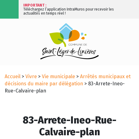
IMPORTANT :
Téléchargez l’application IntraMuros pour recevoir les
actualités en temps réel !
Accueil
>
Vivre
>
Vie municipale
>
Arrêtés municipaux et
décisions du maire par délégation
>
83-Arrete-Ineo-
Rue-Calvaire-plan
83-Arrete-Ineo-Rue-
Calvaire-plan