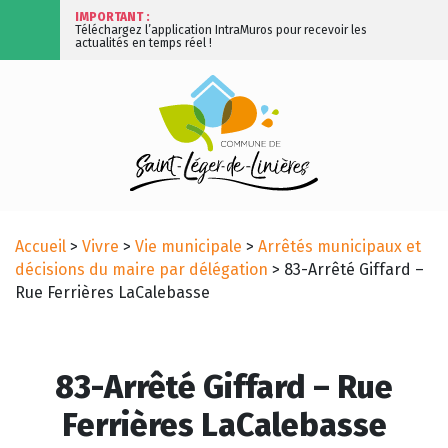
IMPORTANT :
Téléchargez l’application IntraMuros pour recevoir les
actualités en temps réel !
Accueil
>
Vivre
>
Vie municipale
>
Arrêtés municipaux et
décisions du maire par délégation
>
83-Arrêté Giffard –
Rue Ferrières LaCalebasse
83-Arrêté Giffard – Rue
Ferrières LaCalebasse