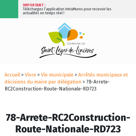
IMPORTANT :
Téléchargez l’application IntraMuros pour recevoir les
actualités en temps réel !
Accueil
>
Vivre
>
Vie municipale
>
Arrêtés municipaux et
décisions du maire par délégation
>
78-Arrete-
RC2Construction-Route-Nationale-RD723
78-Arrete-RC2Construction-
Route-Nationale-RD723