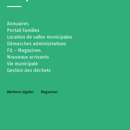
Annuaires
Portail Familles
Location de salles municipales
Démarches administratives
FIL – Magazines
Nouveaux arrivants
Vie municipale
Gestion des déchets
Mentions légales
Magazines