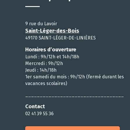
9 rue du Lavoir
Saint-Léger-des-Bois
49170 SAINT-LÉGER-DE-LINIÈRES
Horaires d’ouverture
Lundi : 9h/12h et 14h/18h
Mercredi : 9h/12h
Jeudi : 14h/18h
1er samedi du mois : 9h/12h (fermé durant les
vacances scolaires)
__________________________________
Contact
02 41 39 55 36