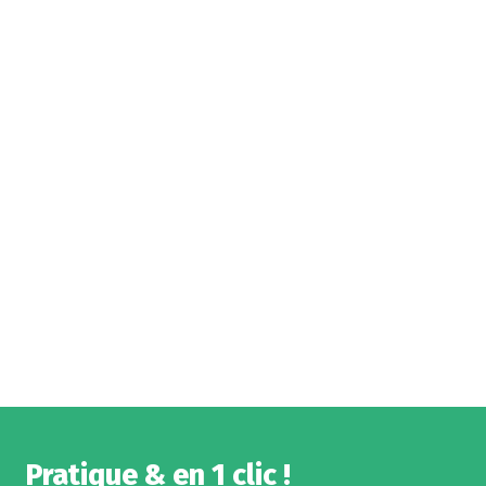
Pratique & en 1 clic !