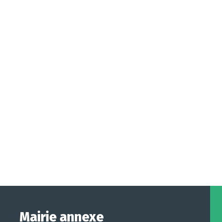
Mairie annexe