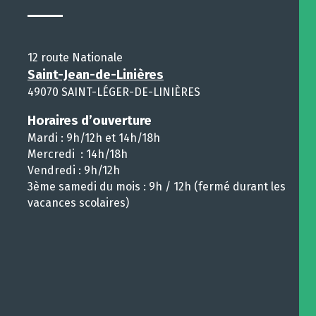
12 route Nationale
Saint-Jean-de-Linières
49070 SAINT-LÉGER-DE-LINIÈRES
Horaires d’ouverture
Mardi : 9h/12h et 14h/18h
Mercredi : 14h/18h
Vendredi : 9h/12h
3ème samedi du mois : 9h / 12h (fermé durant les
vacances scolaires)