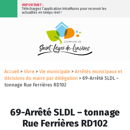
IMPORTANT :
Téléchargez l’application IntraMuros pour recevoir les
actualités en temps réel !
Accueil
>
Vivre
>
Vie municipale
>
Arrêtés municipaux et
décisions du maire par délégation
>
69-Arrêté SLDL –
tonnage Rue Ferrières RD102
69-Arrêté SLDL – tonnage
Rue Ferrières RD102