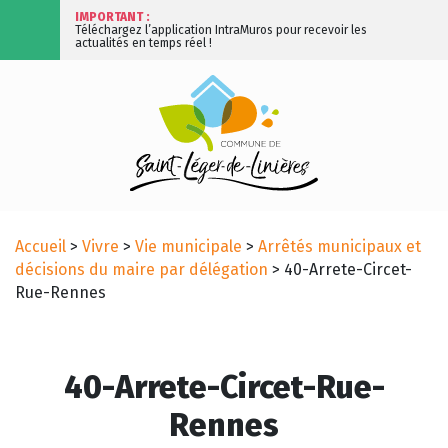
IMPORTANT :
Téléchargez l’application IntraMuros pour recevoir les
actualités en temps réel !
Accueil
>
Vivre
>
Vie municipale
>
Arrêtés municipaux et
décisions du maire par délégation
>
40-Arrete-Circet-
Rue-Rennes
40-Arrete-Circet-Rue-
Rennes