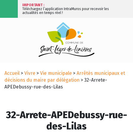
IMPORTANT :
Téléchargez l’application IntraMuros pour recevoir les
actualités en temps réel !
Accueil
>
Vivre
>
Vie municipale
>
Arrêtés municipaux et
décisions du maire par délégation
>
32-Arrete-
APEDebussy-rue-des-Lilas
32-Arrete-APEDebussy-rue-
des-Lilas