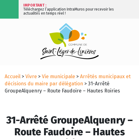
IMPORTANT :
Téléchargez l’application IntraMuros pour recevoir les
actualités en temps réel !
Accueil
>
Vivre
>
Vie municipale
>
Arrêtés municipaux et
décisions du maire par délégation
>
31-Arrêté
GroupeAlquenry – Route Faudoire – Hautes Roiries
31-Arrêté GroupeAlquenry –
Route Faudoire – Hautes