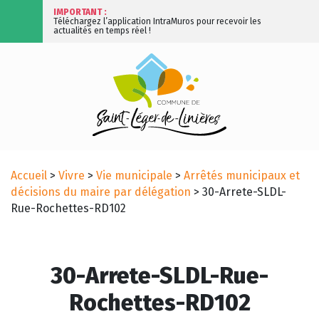
IMPORTANT :
Téléchargez l’application IntraMuros pour recevoir les
actualités en temps réel !
Accueil
>
Vivre
>
Vie municipale
>
Arrêtés municipaux et
décisions du maire par délégation
>
30-Arrete-SLDL-
Rue-Rochettes-RD102
30-Arrete-SLDL-Rue-
Rochettes-RD102