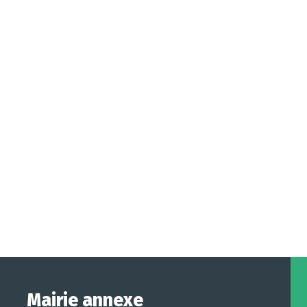
Mairie annexe