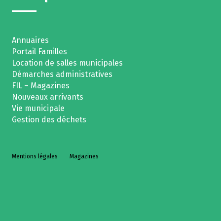
Annuaires
Portail Familles
Location de salles municipales
Démarches administratives
FIL – Magazines
Nouveaux arrivants
Vie municipale
Gestion des déchets
Mentions légales
Magazines