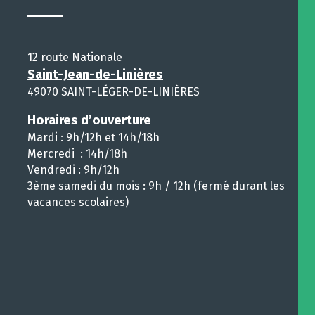
12 route Nationale
Saint-Jean-de-Linières
49070 SAINT-LÉGER-DE-LINIÈRES
Horaires d’ouverture
Mardi : 9h/12h et 14h/18h
Mercredi : 14h/18h
Vendredi : 9h/12h
3ème samedi du mois : 9h / 12h (fermé durant les
vacances scolaires)