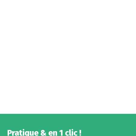
Pratique & en 1 clic !