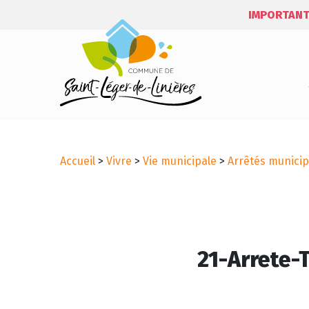
IMPORTANT
Accueil
>
Vivre
>
Vie municipale
>
Arrêtés municip
21-Arrete-