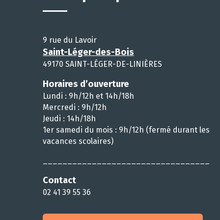
9 rue du Lavoir
Saint-Léger-des-Bois
49170 SAINT-LÉGER-DE-LINIÈRES
Horaires d’ouverture
Lundi : 9h/12h et 14h/18h
Mercredi : 9h/12h
Jeudi : 14h/18h
1er samedi du mois : 9h/12h (fermé durant les
vacances scolaires)
__________________________________
Contact
02 41 39 55 36