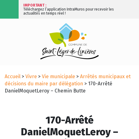
IMPORTANT :
Téléchargez l’application IntraMuros pour recevoir les
actualités en temps réel !
Accueil
>
Vivre
>
Vie municipale
>
Arrêtés municipaux et
décisions du maire par délégation
>
170-Arrêté
DanielMoquetLeroy – Chemin Butte
170-Arrêté
DanielMoquetLeroy –