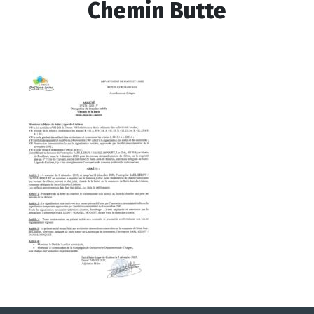
Chemin Butte