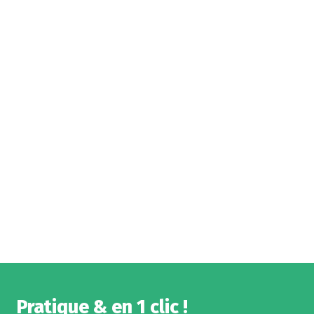
Pratique & en 1 clic !