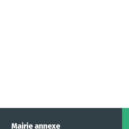
Mairie annexe