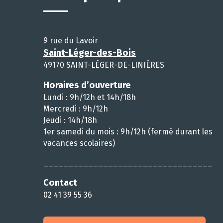
9 rue du Lavoir
Saint-Léger-des-Bois
49170 SAINT-LÉGER-DE-LINIÈRES
Horaires d’ouverture
Lundi : 9h/12h et 14h/18h
Mercredi : 9h/12h
Jeudi : 14h/18h
1er samedi du mois : 9h/12h (fermé durant les
vacances scolaires)
__________________________________
Contact
02 41 39 55 36