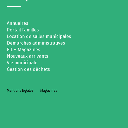
Annuaires
Portail Familles
Location de salles municipales
Démarches administratives
FIL – Magazines
Nouveaux arrivants
Vie municipale
Gestion des déchets
Mentions légales
Magazines