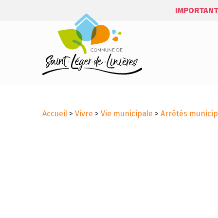
IMPORTANT
Accueil
>
Vivre
>
Vie municipale
>
Arrêtés municip