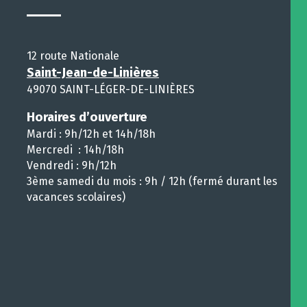
12 route Nationale
Saint-Jean-de-Linières
49070 SAINT-LÉGER-DE-LINIÈRES
Horaires d’ouverture
Mardi : 9h/12h et 14h/18h
Mercredi : 14h/18h
Vendredi : 9h/12h
3ème samedi du mois : 9h / 12h (fermé durant les
vacances scolaires)