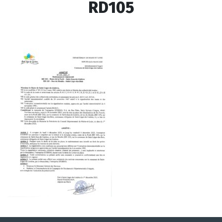
RD105