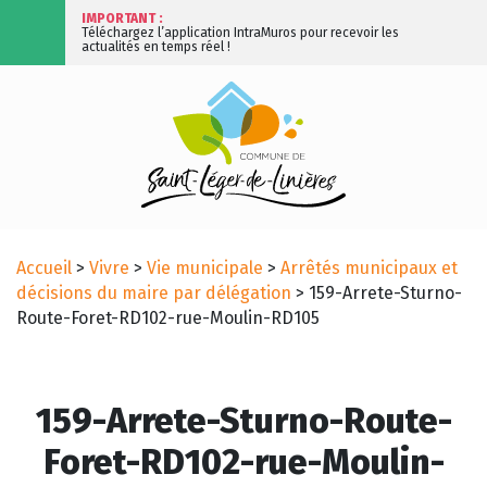
IMPORTANT :
Téléchargez l’application IntraMuros pour recevoir les
actualités en temps réel !
Accueil
>
Vivre
>
Vie municipale
>
Arrêtés municipaux et
décisions du maire par délégation
>
159-Arrete-Sturno-
Route-Foret-RD102-rue-Moulin-RD105
159-Arrete-Sturno-Route-
Foret-RD102-rue-Moulin-