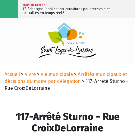
IMPORTANT :
Téléchargez l’application IntraMuros pour recevoir les
actualités en temps réel !
Accueil
>
Vivre
>
Vie municipale
>
Arrêtés municipaux et
décisions du maire par délégation
>
117-Arrêté Sturno –
Rue CroixDeLorraine
117-Arrêté Sturno – Rue
CroixDeLorraine