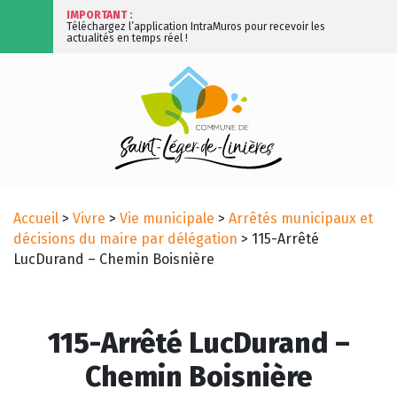
IMPORTANT :
Téléchargez l’application IntraMuros pour recevoir les
actualités en temps réel !
Accueil
>
Vivre
>
Vie municipale
>
Arrêtés municipaux et
décisions du maire par délégation
>
115-Arrêté
LucDurand – Chemin Boisnière
115-Arrêté LucDurand –
Chemin Boisnière