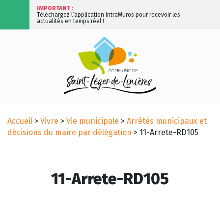
IMPORTANT :
Téléchargez l’application IntraMuros pour recevoir les
actualités en temps réel !
Accueil
>
Vivre
>
Vie municipale
>
Arrêtés municipaux et
décisions du maire par délégation
>
11-Arrete-RD105
11-Arrete-RD105