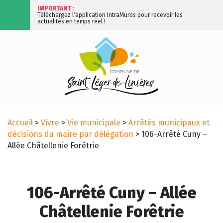
IMPORTANT :
Téléchargez l’application IntraMuros pour recevoir les
actualités en temps réel !
Accueil
>
Vivre
>
Vie municipale
>
Arrêtés municipaux et
décisions du maire par délégation
>
106-Arrêté Cuny –
Allée Châtellenie Forêtrie
106-Arrêté Cuny – Allée
Châtellenie Forêtrie