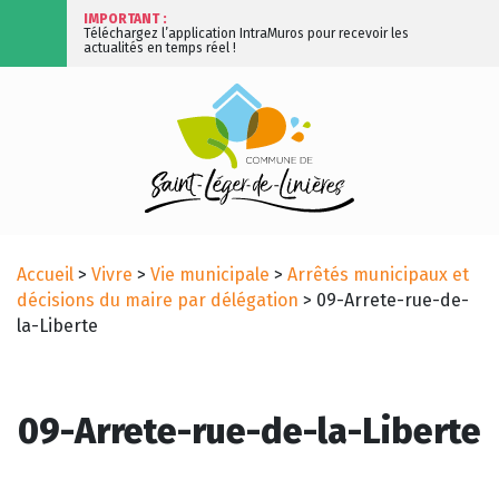
IMPORTANT :
Téléchargez l’application IntraMuros pour recevoir les
actualités en temps réel !
Accueil
>
Vivre
>
Vie municipale
>
Arrêtés municipaux et
décisions du maire par délégation
>
09-Arrete-rue-de-
la-Liberte
09-Arrete-rue-de-la-Liberte