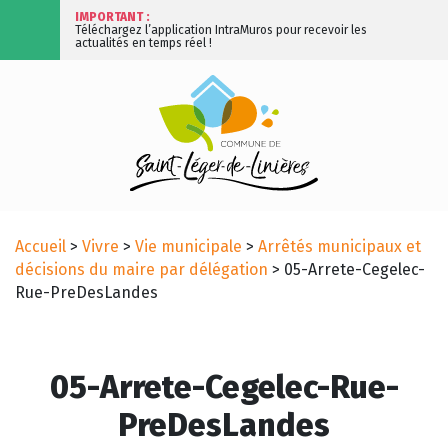
IMPORTANT :
Téléchargez l’application IntraMuros pour recevoir les
actualités en temps réel !
Accueil
>
Vivre
>
Vie municipale
>
Arrêtés municipaux et
décisions du maire par délégation
>
05-Arrete-Cegelec-
Rue-PreDesLandes
05-Arrete-Cegelec-Rue-
PreDesLandes