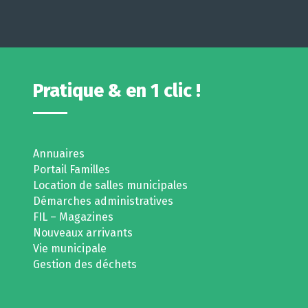
Pratique & en 1 clic !
Annuaires
Portail Familles
Location de salles municipales
Démarches administratives
FIL – Magazines
Nouveaux arrivants
Vie municipale
Gestion des déchets