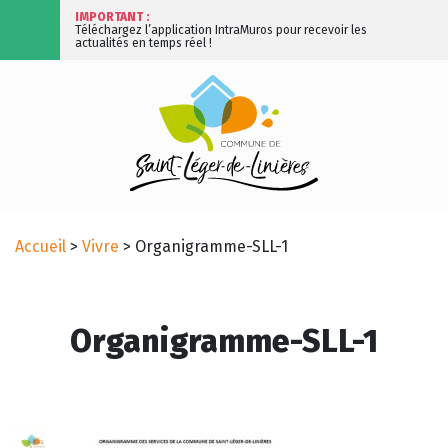
IMPORTANT :
Téléchargez l’application IntraMuros pour recevoir les
actualités en temps réel !
Accueil
>
Vivre
>
Organigramme-SLL-1
Organigramme-SLL-1