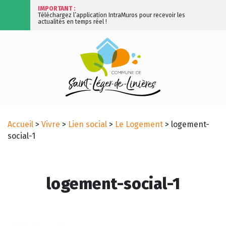
IMPORTANT :
Téléchargez l’application IntraMuros pour recevoir les
actualités en temps réel !
Accueil
>
Vivre
>
Lien social
>
Le Logement
>
logement-
social-1
logement-social-1