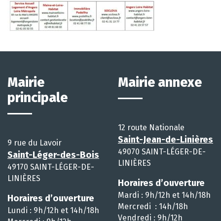
Mairie
Mairie annexe
principale
12 route Nationale
Saint-Jean-de-Linières
9 rue du Lavoir
49070 SAINT-LÉGER-DE-
Saint-Léger-des-Bois
LINIÈRES
49170 SAINT-LÉGER-DE-
LINIÈRES
Horaires d’ouverture
Mardi : 9h/12h et 14h/18h
Horaires d’ouverture
Mercredi : 14h/18h
Lundi : 9h/12h et 14h/18h
Vendredi : 9h/12h