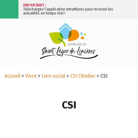
IMPORTANT :
Téléchargez l’application IntraMuros pour recevoir les
actualités en temps réel !
Accueil
>
Vivre
>
Lien social
>
CSI l’Atelier
>
CSI
CSI