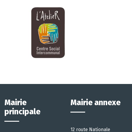
Mairie
Mairie annexe
principale
12 route Nationale